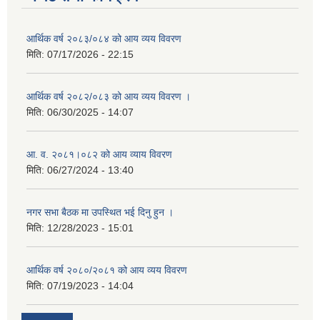
आर्थिक वर्ष २०८३/०८४ को आय व्यय विवरण
मिति:
07/17/2026 - 22:15
आर्थिक वर्ष २०८२/०८३ को आय व्यय विवरण ।
मिति:
06/30/2025 - 14:07
आ. व. २०८१।०८२ को आय व्याय विवरण
मिति:
06/27/2024 - 13:40
नगर सभा बैठक मा उपस्थित भई दिनु हुन ।
मिति:
12/28/2023 - 15:01
आर्थिक वर्ष २०८०/२०८१ को आय व्यय विवरण
मिति:
07/19/2023 - 14:04