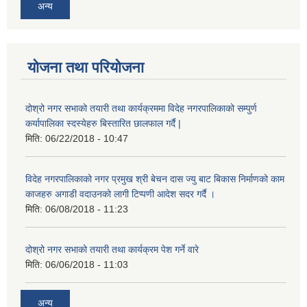
अन्य
योजना तथा परियोजना
दोश्रो नगर सभाको तयारी तथा कार्यक्रममा विदेह नगरपालिकाको सम्पुर्ण
कर्यापालिका स्दस्येहरु बिस्तारित छालफाल गर्दै |
मिति:
06/22/2018 - 10:47
विदेह नगरपालिकाको नगर प्रमुख श्री बेचन दास ज्यु बाट बिकास निर्माणको काम
काजहरु अगाडी वदाउनको लागी टिप्पणी आदेश सदर गर्दै ।
मिति:
06/08/2018 - 11:23
दोश्रो नगर सभाको तयारी तथा कार्यक्रम पेश गर्ने वारे
मिति:
06/06/2018 - 11:03
अन्य