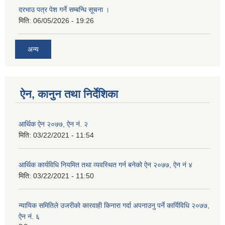
दरभाउ पत्र पेश गर्ने सम्बन्धि सूचना ।
मिति:
06/05/2026 - 19:26
अन्य
ऐन, कानुन तथा निर्देशिका
आर्थिक ऐन २०७७, ऐन नं. २
मिति:
03/22/2021 - 11:54
आर्थिक कार्यविधि नियमित तथा व्यवस्थित गर्न बनेको ऐन २०७७, ऐन नं ४
मिति:
03/22/2021 - 11:50
न्यायिक समितिले उजरीकाे कारवाही किनारा गर्दा अपनाउनु पर्ने कार्यिविधि २०७७,
ऐन नं. ६