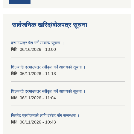
सार्वजनिक खरिद/बोलपत्र सूचना
दरभाउपत्र पेश गर्ने सम्बन्धि सूचना ।
मिति:
06/16/2026 - 13:00
शिलबन्दी दरभाउपत्र स्वीकृत गर्ने आशयको सूचना ।
मिति:
06/11/2026 - 11:13
शिलबन्दी दरभाउपत्र स्वीकृत गर्ने आशयको सूचना ।
मिति:
06/11/2026 - 11:04
स्टिमेट प्रयोजनको लागि दररेट माँग सम्बन्धमा ।
मिति:
06/11/2026 - 10:43