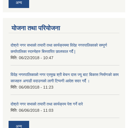
अन्य
योजना तथा परियोजना
दोश्रो नगर सभाको तयारी तथा कार्यक्रममा विदेह नगरपालिकाको सम्पुर्ण
कर्यापालिका स्दस्येहरु बिस्तारित छालफाल गर्दै |
मिति:
06/22/2018 - 10:47
विदेह नगरपालिकाको नगर प्रमुख श्री बेचन दास ज्यु बाट बिकास निर्माणको काम
काजहरु अगाडी वदाउनको लागी टिप्पणी आदेश सदर गर्दै ।
मिति:
06/08/2018 - 11:23
दोश्रो नगर सभाको तयारी तथा कार्यक्रम पेश गर्ने वारे
मिति:
06/06/2018 - 11:03
अन्य