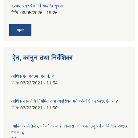
दरभाउ पत्र पेश गर्ने सम्बन्धि सूचना ।
मिति:
06/05/2026 - 19:26
अन्य
ऐन, कानुन तथा निर्देशिका
आर्थिक ऐन २०७७, ऐन नं. २
मिति:
03/22/2021 - 11:54
आर्थिक कार्यविधि नियमित तथा व्यवस्थित गर्न बनेको ऐन २०७७, ऐन नं ४
मिति:
03/22/2021 - 11:50
न्यायिक समितिले उजरीकाे कारवाही किनारा गर्दा अपनाउनु पर्ने कार्यिविधि २०७७,
ऐन नं. ६