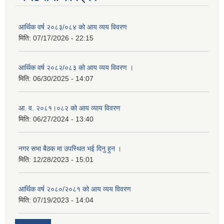
आर्थिक वर्ष २०८३/०८४ को आय व्यय विवरण
मिति:
07/17/2026 - 22:15
आर्थिक वर्ष २०८२/०८३ को आय व्यय विवरण ।
मिति:
06/30/2025 - 14:07
आ. व. २०८१।०८२ को आय व्याय विवरण
मिति:
06/27/2024 - 13:40
नगर सभा बैठक मा उपस्थित भई दिनु हुन ।
मिति:
12/28/2023 - 15:01
आर्थिक वर्ष २०८०/२०८१ को आय व्यय विवरण
मिति:
07/19/2023 - 14:04