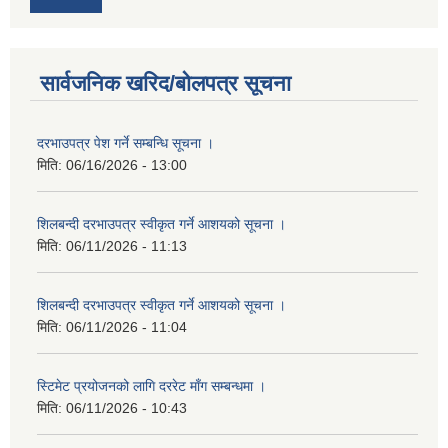
सार्वजनिक खरिद/बोलपत्र सूचना
दरभाउपत्र पेश गर्ने सम्बन्धि सूचना ।
मिति:
06/16/2026 - 13:00
शिलबन्दी दरभाउपत्र स्वीकृत गर्ने आशयको सूचना ।
मिति:
06/11/2026 - 11:13
शिलबन्दी दरभाउपत्र स्वीकृत गर्ने आशयको सूचना ।
मिति:
06/11/2026 - 11:04
स्टिमेट प्रयोजनको लागि दररेट माँग सम्बन्धमा ।
मिति:
06/11/2026 - 10:43