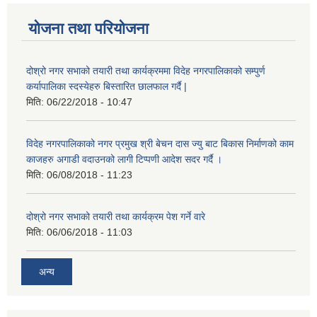
योजना तथा परियोजना
दोश्रो नगर सभाको तयारी तथा कार्यक्रममा विदेह नगरपालिकाको सम्पुर्ण
कर्यापालिका स्दस्येहरु बिस्तारित छालफाल गर्दै |
मिति:
06/22/2018 - 10:47
विदेह नगरपालिकाको नगर प्रमुख श्री बेचन दास ज्यु बाट बिकास निर्माणको काम
काजहरु अगाडी वदाउनको लागी टिप्पणी आदेश सदर गर्दै ।
मिति:
06/08/2018 - 11:23
दोश्रो नगर सभाको तयारी तथा कार्यक्रम पेश गर्ने वारे
मिति:
06/06/2018 - 11:03
अन्य