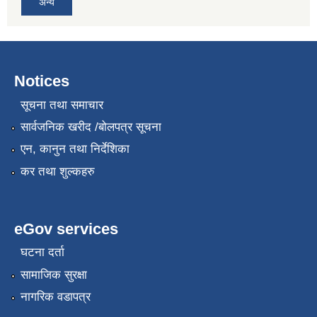
अन्य
Notices
सूचना तथा समाचार
सार्वजनिक खरीद /बोलपत्र सूचना
एन, कानुन तथा निर्देशिका
कर तथा शुल्कहरु
eGov services
घटना दर्ता
सामाजिक सुरक्षा
नागरिक वडापत्र