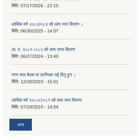
मिति:
07/17/2026 - 22:15
आर्थिक वर्ष २०८२/०८३ को आय व्यय विवरण ।
मिति:
06/30/2025 - 14:07
आ. व. २०८१।०८२ को आय व्याय विवरण
मिति:
06/27/2024 - 13:40
नगर सभा बैठक मा उपस्थित भई दिनु हुन ।
मिति:
12/28/2023 - 15:01
आर्थिक वर्ष २०८०/२०८१ को आय व्यय विवरण
मिति:
07/19/2023 - 14:04
अन्य