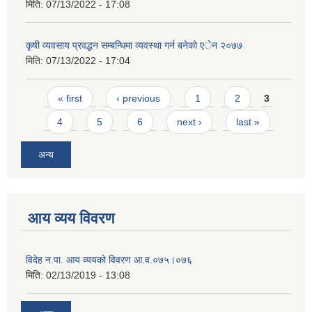
मिति:
07/13/2022 - 17:08
कृषी व्यवसाय प्रवद्धन सम्बन्धिमा व्यवस्था गर्न बनेको एेन २०७७
मिति:
07/13/2022 - 17:04
Pages
« first
‹ previous
1
2
3
4
5
6
next ›
last »
अन्य
आय व्यय विवरण
विदेह न.पा. आय व्ययको विवरण आ.व.०७५।०७६
मिति:
02/13/2019 - 13:08