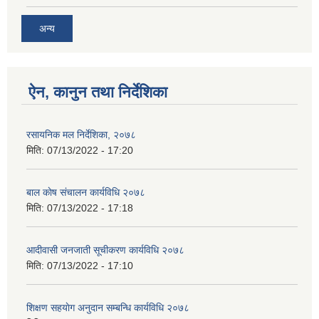
अन्य
ऐन, कानुन तथा निर्देशिका
रसायनिक मल निर्देशिका, २०७८
मिति:
07/13/2022 - 17:20
बाल काेष संचालन कार्यविधि २०७८
मिति:
07/13/2022 - 17:18
आदीवासी जनजाती सूचीकरण कार्यविधि २०७८
मिति:
07/13/2022 - 17:10
शिक्षण सहयाेग अनुदान सम्बन्धि कार्यविधि २०७८