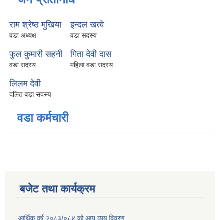
राम श्रेष्ठ मुखिया
इन्दल खत्वे
वडा अध्यक्ष
वडा सदस्य
फुल कुमारी सहनी
गिता देवी दास
वडा सदस्य
महिला वडा सदस्य
लिलम देवी
दलित वडा सदस्य
वडा कर्मचारी
बजेट तथा कार्यक्रम
आर्थिक वर्ष २०८३/०८४ को आय व्यय विवरण