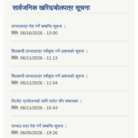
सार्वजनिक खरिद/बोलपत्र सूचना
दरभाउपत्र पेश गर्ने सम्बन्धि सूचना ।
मिति:
06/16/2026 - 13:00
शिलबन्दी दरभाउपत्र स्वीकृत गर्ने आशयको सूचना ।
मिति:
06/11/2026 - 11:13
शिलबन्दी दरभाउपत्र स्वीकृत गर्ने आशयको सूचना ।
मिति:
06/11/2026 - 11:04
स्टिमेट प्रयोजनको लागि दररेट माँग सम्बन्धमा ।
मिति:
06/11/2026 - 10:43
दरभाउ पत्र पेश गर्ने सम्बन्धि सूचना ।
मिति:
06/05/2026 - 19:26