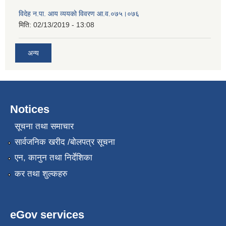
विदेह न.पा. आय व्ययको विवरण आ.व.०७५।०७६
मिति:
02/13/2019 - 13:08
अन्य
Notices
सूचना तथा समाचार
सार्वजनिक खरीद /बोलपत्र सूचना
एन, कानुन तथा निर्देशिका
कर तथा शुल्कहरु
eGov services