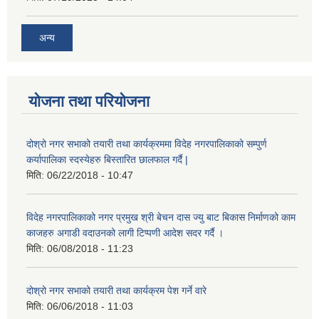
अन्य
योजना तथा परियोजना
दोश्रो नगर सभाको तयारी तथा कार्यक्रममा विदेह नगरपालिकाको सम्पुर्ण
कर्यापालिका स्दस्येहरु बिस्तारित छालफाल गर्दै |
मिति:
06/22/2018 - 10:47
विदेह नगरपालिकाको नगर प्रमुख श्री बेचन दास ज्यु बाट बिकास निर्माणको काम
काजहरु अगाडी वदाउनको लागी टिप्पणी आदेश सदर गर्दै ।
मिति:
06/08/2018 - 11:23
दोश्रो नगर सभाको तयारी तथा कार्यक्रम पेश गर्ने वारे
मिति:
06/06/2018 - 11:03