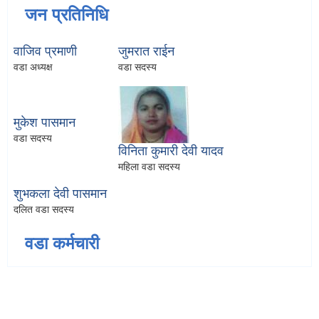
जन प्रतिनिधि
वाजिव प्रमाणी
जुमरात राईन
वडा अध्यक्ष
वडा सदस्य
मुकेश पासमान
वडा सदस्य
विनिता कुमारी देवी यादव
महिला वडा सदस्य
शुभकला देवी पासमान
दलित वडा सदस्य
वडा कर्मचारी