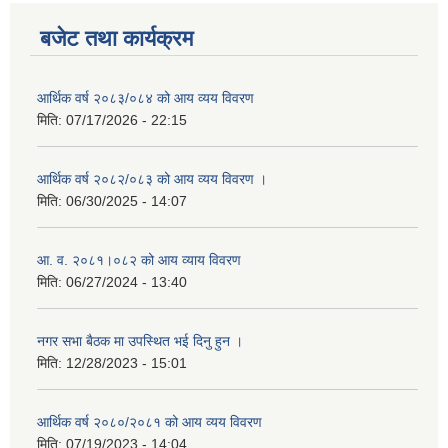
बजेट तथा कार्यक्रम
आर्थिक वर्ष २०८३/०८४ को आय व्यय विवरण
मिति:
07/17/2026 - 22:15
आर्थिक वर्ष २०८२/०८३ को आय व्यय विवरण ।
मिति:
06/30/2025 - 14:07
आ. व. २०८१।०८२ को आय व्याय विवरण
मिति:
06/27/2024 - 13:40
नगर सभा बैठक मा उपस्थित भई दिनु हुन ।
मिति:
12/28/2023 - 15:01
आर्थिक वर्ष २०८०/२०८१ को आय व्यय विवरण
मिति:
07/19/2023 - 14:04