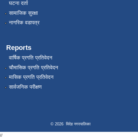
घटना दर्ता
सामाजिक सुरक्षा
नागरिक वडापत्र
Reports
वार्षिक प्रगति प्रतिवेदन
चौमासिक प्रगति प्रतिवेदन
मासिक प्रगति प्रतिवेदन
सार्वजनिक परीक्षण
© 2026 विदेह नगरपालिका
//