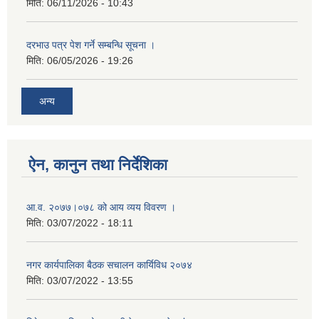
मिति:
06/11/2026 - 10:43
दरभाउ पत्र पेश गर्ने सम्बन्धि सूचना ।
मिति:
06/05/2026 - 19:26
अन्य
ऐन, कानुन तथा निर्देशिका
आ‍.व. २०७७।०७८ को आय व्यय विवरण ।
मिति:
03/07/2022 - 18:11
नगर कार्यपालिका बैठक स‌‌चालन कार्यिविध २०७४
मिति:
03/07/2022 - 13:55