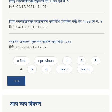
विदेह नगरपालिकाको सहकारी ऐन २०७७,ऐन नं. १
मिति:
04/12/2021 - 14:01
विदेह नगरपालिकाको प्रशासकीय कार्यविधि (नियमित गर्ने) ऐन २०७७,ऐन नं. १
मिति:
04/12/2021 - 12:25
स्थानिय राजपत्र प्रकाशन सम्बन्धि कार्यविधि २०७६
मिति:
03/22/2021 - 12:07
Pages
« first
‹ previous
1
2
3
4
5
6
next ›
last »
अन्य
आय व्यय विवरण