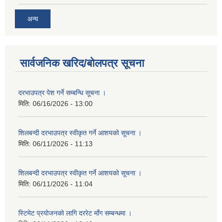
अन्य
सार्वजनिक खरिद/बोलपत्र सूचना
दरभाउपत्र पेश गर्ने सम्बन्धि सूचना ।
मिति:
06/16/2026 - 13:00
शिलबन्दी दरभाउपत्र स्वीकृत गर्ने आशयको सूचना ।
मिति:
06/11/2026 - 11:13
शिलबन्दी दरभाउपत्र स्वीकृत गर्ने आशयको सूचना ।
मिति:
06/11/2026 - 11:04
स्टिमेट प्रयोजनको लागि दररेट माँग सम्बन्धमा ।