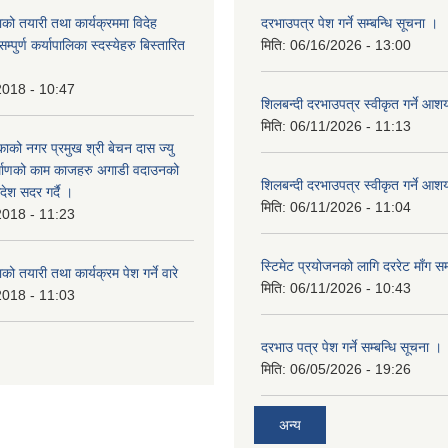
को तयारी तथा कार्यक्रममा विदेह
दरभाउपत्र पेश गर्ने सम्बन्धि सूचना ।
पुर्ण कर्यापालिका स्दस्येहरु बिस्तारित
मिति:
06/16/2026 - 13:00
2018 - 10:47
शिलबन्दी दरभाउपत्र स्वीकृत गर्ने आ
मिति:
06/11/2026 - 11:13
ाको नगर प्रमुख श्री बेचन दास ज्यु
र्माणको काम काजहरु अगाडी वदाउनको
शिलबन्दी दरभाउपत्र स्वीकृत गर्ने आ
देश सदर गर्दै ।
मिति:
06/11/2026 - 11:04
2018 - 11:23
स्टिमेट प्रयोजनको लागि दररेट माँग सम
ो तयारी तथा कार्यक्रम पेश गर्ने वारे
मिति:
06/11/2026 - 10:43
2018 - 11:03
दरभाउ पत्र पेश गर्ने सम्बन्धि सूचना ।
मिति:
06/05/2026 - 19:26
अन्य