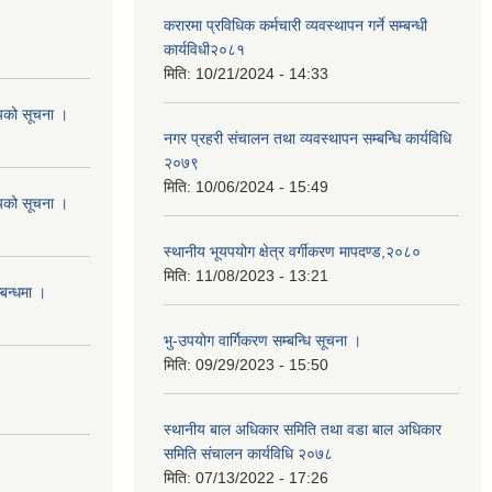
करारमा प्रविधिक कर्मचारी व्यवस्थापन गर्ने सम्बन्धी
कार्यविधी२०८१
मिति:
10/21/2024 - 14:33
शयको सूचना ।
नगर प्रहरी संचालन तथा व्यवस्थापन सम्बन्धि कार्यविधि
२०७९
मिति:
10/06/2024 - 15:49
शयको सूचना ।
स्थानीय भूयपयोग क्षेत्र वर्गीकरण मापदण्ड,२०८०
मिति:
11/08/2023 - 13:21
्बन्धमा ।
भु-उपयोग वार्गिकरण सम्बन्धि सूचना ।
मिति:
09/29/2023 - 15:50
स्थानीय बाल अधिकार समिति तथा वडा बाल अधिकार
समिति संचालन कार्यविधि २०७८
मिति:
07/13/2022 - 17:26