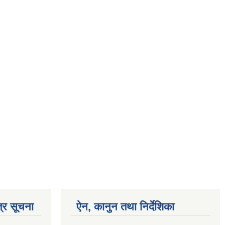
्र सूचना
ऐन, कानुन तथा निर्देशिका