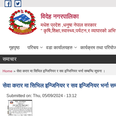
Skip to main content
विदेह नगरपालिका
मधेश प्रदेश ,धनुषा नेपाल सरकार
“ कृषि,शिक्षा,स्वास्थ्य,पर्यटन,र व्यापारको अभ
गृहपृष्ठ
परिचय
वडा कार्यालयहरु
कार्यक्रम तथा परियो
समाचार
You are here
Home
» सेवा करार मा सिभिल इन्जिनियर र सव इन्जिनियर भर्ना सम्बन्धि सूचना ।
सेवा करार मा सिभिल इन्जिनियर र सव इन्जिनियर भर्ना सम
Submitted on:
Thu, 05/09/2024 - 13:12