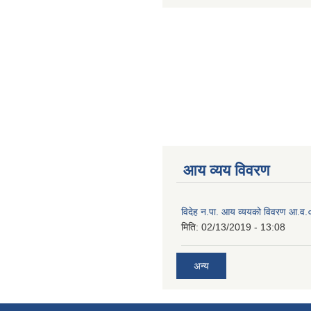
आय व्यय विवरण
विदेह न.पा. आय व्ययको विवरण आ.
मिति:
02/13/2019 - 13:08
अन्य