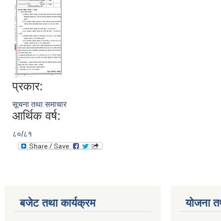
प्रकार:
सूचना तथा समाचार
आर्थिक वर्ष:
८०/८१
बजेट तथा कार्यक्रम
योजना त