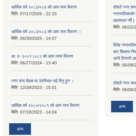
आर्थिक वर्ष २०८३/०८४ को आय व्यय विवरण
दोश्रो नगर सभा
मिति:
07/17/2026 - 22:15
नगरपालिकाको सम्
छालफाल गर्दै |
मिति:
06/22/
आर्थिक वर्ष २०८२/०८३ को आय व्यय विवरण ।
मिति:
06/30/2025 - 14:07
विदेह नगरपालिक
बाट बिकास नि
आ. व. २०८१।०८२ को आय व्याय विवरण
लागी टिप्पणी आ
मिति:
06/27/2024 - 13:40
मिति:
06/08/
नगर सभा बैठक मा उपस्थित भई दिनु हुन ।
दोश्रो नगर सभाक
मिति:
12/28/2023 - 15:01
मिति:
06/06/
आर्थिक वर्ष २०८०/२०८१ को आय व्यय विवरण
अन्य
मिति:
07/19/2023 - 14:04
अन्य