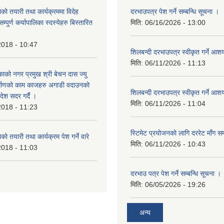
को तयारी तथा कार्यक्रममा विदेह
दरभाउपत्र पेश गर्ने सम्बन्धि सूचना ।
पुर्ण कर्यापालिका स्दस्येहरु बिस्तारित
मिति:
06/16/2026 - 13:00
2018 - 10:47
शिलबन्दी दरभाउपत्र स्वीकृत गर्ने आ
मिति:
06/11/2026 - 11:13
ाको नगर प्रमुख श्री बेचन दास ज्यु
र्माणको काम काजहरु अगाडी वदाउनको
शिलबन्दी दरभाउपत्र स्वीकृत गर्ने आ
देश सदर गर्दै ।
मिति:
06/11/2026 - 11:04
2018 - 11:23
स्टिमेट प्रयोजनको लागि दररेट माँग सम
ो तयारी तथा कार्यक्रम पेश गर्ने वारे
मिति:
06/11/2026 - 10:43
2018 - 11:03
दरभाउ पत्र पेश गर्ने सम्बन्धि सूचना ।
मिति:
06/05/2026 - 19:26
अन्य