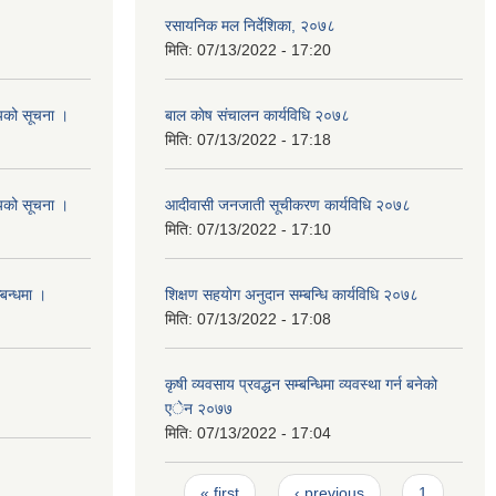
रसायनिक मल निर्देशिका, २०७८
मिति:
07/13/2022 - 17:20
शयको सूचना ।
बाल काेष संचालन कार्यविधि २०७८
मिति:
07/13/2022 - 17:18
शयको सूचना ।
आदीवासी जनजाती सूचीकरण कार्यविधि २०७८
मिति:
07/13/2022 - 17:10
्बन्धमा ।
शिक्षण सहयाेग अनुदान सम्बन्धि कार्यविधि २०७८
मिति:
07/13/2022 - 17:08
कृषी व्यवसाय प्रवद्धन सम्बन्धिमा व्यवस्था गर्न बनेको
एेन २०७७
मिति:
07/13/2022 - 17:04
Pages
« first
‹ previous
1