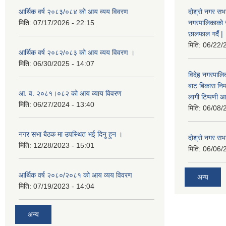
आर्थिक वर्ष २०८३/०८४ को आय व्यय विवरण
दोश्रो नगर सभा
मिति:
07/17/2026 - 22:15
नगरपालिकाको सम्
छालफाल गर्दै |
मिति:
06/22/
आर्थिक वर्ष २०८२/०८३ को आय व्यय विवरण ।
मिति:
06/30/2025 - 14:07
विदेह नगरपालिक
बाट बिकास नि
आ. व. २०८१।०८२ को आय व्याय विवरण
लागी टिप्पणी आ
मिति:
06/27/2024 - 13:40
मिति:
06/08/
नगर सभा बैठक मा उपस्थित भई दिनु हुन ।
दोश्रो नगर सभाक
मिति:
12/28/2023 - 15:01
मिति:
06/06/
आर्थिक वर्ष २०८०/२०८१ को आय व्यय विवरण
अन्य
मिति:
07/19/2023 - 14:04
अन्य