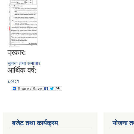
प्रकार:
सूचना तथा समाचार
आर्थिक वर्ष:
८०/८१
बजेट तथा कार्यक्रम
योजना त