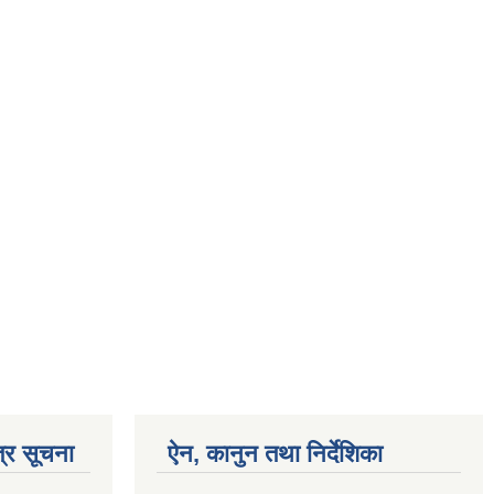
्र सूचना
ऐन, कानुन तथा निर्देशिका