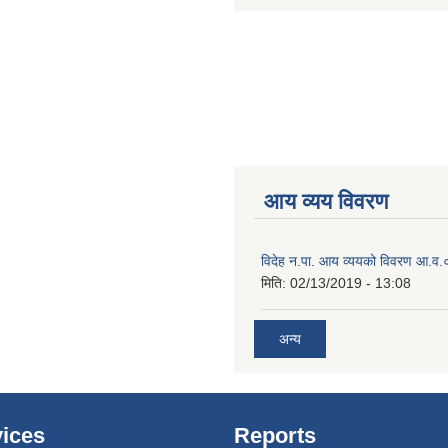
आय व्यय विवरण
विदेह न.पा. आय व्ययको विवरण आ.
मिति:
02/13/2019 - 13:08
अन्य
ices
Reports