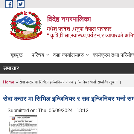
Skip to main content
विदेह नगरपालिका
मधेश प्रदेश ,धनुषा नेपाल सरकार
“ कृषि,शिक्षा,स्वास्थ्य,पर्यटन,र व्यापारको अभ
गृहपृष्ठ
परिचय
वडा कार्यालयहरु
कार्यक्रम तथा परियो
समाचार
You are here
Home
» सेवा करार मा सिभिल इन्जिनियर र सव इन्जिनियर भर्ना सम्बन्धि सूचना ।
सेवा करार मा सिभिल इन्जिनियर र सव इन्जिनियर भर्ना सम
Submitted on:
Thu, 05/09/2024 - 13:12