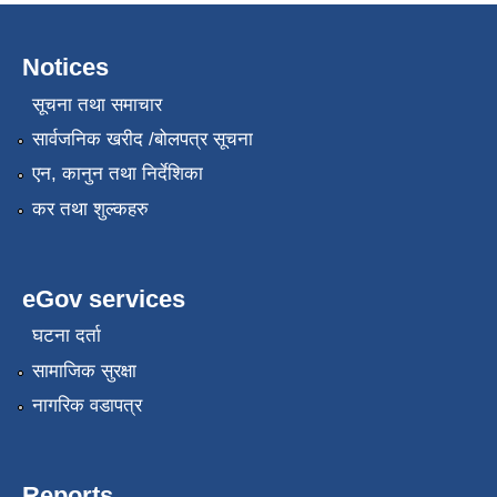
Notices
सूचना तथा समाचार
सार्वजनिक खरीद /बोलपत्र सूचना
एन, कानुन तथा निर्देशिका
कर तथा शुल्कहरु
eGov services
घटना दर्ता
सामाजिक सुरक्षा
नागरिक वडापत्र
Reports