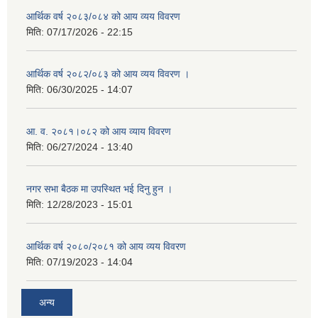
आर्थिक वर्ष २०८३/०८४ को आय व्यय विवरण
मिति:
07/17/2026 - 22:15
आर्थिक वर्ष २०८२/०८३ को आय व्यय विवरण ।
मिति:
06/30/2025 - 14:07
आ. व. २०८१।०८२ को आय व्याय विवरण
मिति:
06/27/2024 - 13:40
नगर सभा बैठक मा उपस्थित भई दिनु हुन ।
मिति:
12/28/2023 - 15:01
आर्थिक वर्ष २०८०/२०८१ को आय व्यय विवरण
मिति:
07/19/2023 - 14:04
अन्य