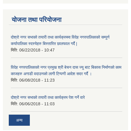
योजना तथा परियोजना
दोश्रो नगर सभाको तयारी तथा कार्यक्रममा विदेह नगरपालिकाको सम्पुर्ण
कर्यापालिका स्दस्येहरु बिस्तारित छालफाल गर्दै |
मिति:
06/22/2018 - 10:47
विदेह नगरपालिकाको नगर प्रमुख श्री बेचन दास ज्यु बाट बिकास निर्माणको काम
काजहरु अगाडी वदाउनको लागी टिप्पणी आदेश सदर गर्दै ।
मिति:
06/08/2018 - 11:23
दोश्रो नगर सभाको तयारी तथा कार्यक्रम पेश गर्ने वारे
मिति:
06/06/2018 - 11:03
अन्य