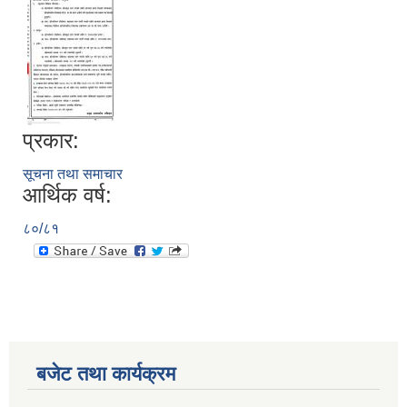
प्रकार:
सूचना तथा समाचार
आर्थिक वर्ष:
८०/८१
बजेट तथा कार्यक्रम