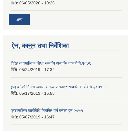
मिति:
06/05/2026 - 19:26
अन्य
ऐन, कानुन तथा निर्देशिका
विदेह नगरपालिका शिक्षा सम्बन्धि अन्तरिम कार्यविधि,२०७६
मिति:
05/24/2019 - 17:32
(घ) वर्गको निर्माण व्यवसायी इजाजतपत्र सम्बन्धी कार्यविधि २०७५ ।
मिति:
05/17/2019 - 16:58
प्रशासकिय कार्यविधि नियमित गर्न बनेको ऐन २०७५
मिति:
05/07/2019 - 16:47