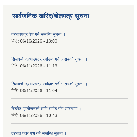
सार्वजनिक खरिद/बोलपत्र सूचना
दरभाउपत्र पेश गर्ने सम्बन्धि सूचना ।
मिति:
06/16/2026 - 13:00
शिलबन्दी दरभाउपत्र स्वीकृत गर्ने आशयको सूचना ।
मिति:
06/11/2026 - 11:13
शिलबन्दी दरभाउपत्र स्वीकृत गर्ने आशयको सूचना ।
मिति:
06/11/2026 - 11:04
स्टिमेट प्रयोजनको लागि दररेट माँग सम्बन्धमा ।
मिति:
06/11/2026 - 10:43
दरभाउ पत्र पेश गर्ने सम्बन्धि सूचना ।