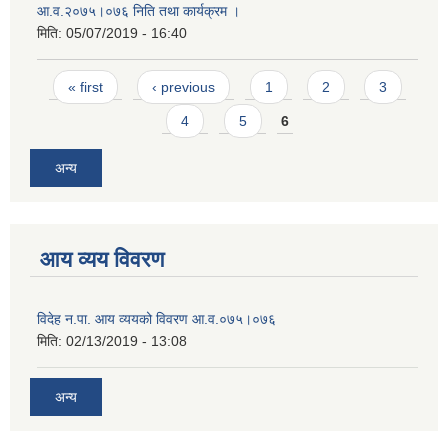
आ.व.२०७५।०७६ निति तथा कार्यक्रम ।
मिति:
05/07/2019 - 16:40
Pages
« first
‹ previous
1
2
3
4
5
6
अन्य
आय व्यय विवरण
विदेह न.पा. आय व्ययको विवरण आ.व.०७५।०७६
मिति:
02/13/2019 - 13:08
अन्य